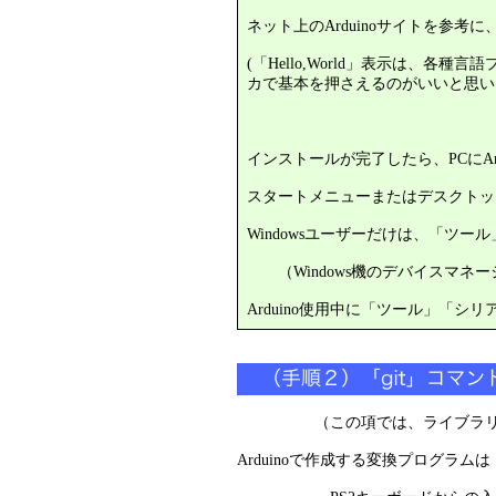
ネット上のArduinoサイトを参考
(「Hello,World」表示は、
カで基本を押さえるのがいいと思い
インストールが完了したら、PCにAr
スタートメニューまたはデスクトップア
Windowsユーザーだけは、「ツー
（Windows機のデバイスマネー
Arduino使用中に「ツール」「
（この項では、ライブラリ登録
Arduinoで作成する変換プログラムは