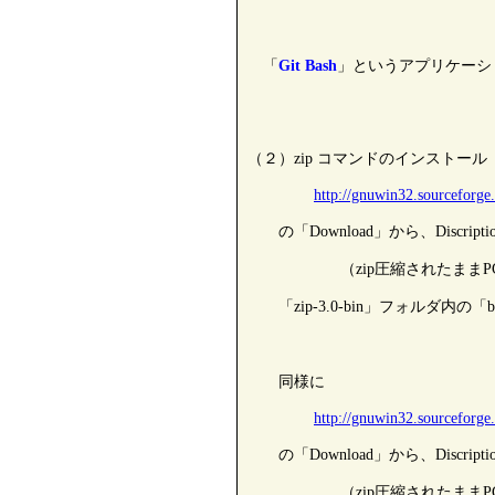
「
Git Bash
」というアプリケーシ
（２）zip コマンドのインストール
http://gnuwin32.sourceforge
の「Download」から、Discri
（zip圧縮されたままPCにダウン
「zip-3.0-bin」フォルダ内の「
同様に
http://gnuwin32.sourceforge
の「Download」から、Discri
（zip圧縮されたままPCにダウン