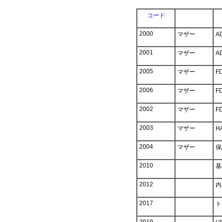
コード
2000
マザー
A
2001
マザー
A
2005
マザー
F
2006
マザー
F
2002
マザー
F
2003
マザー
H
2
004
マザー
保
2010
基
2012
内
2017
ト