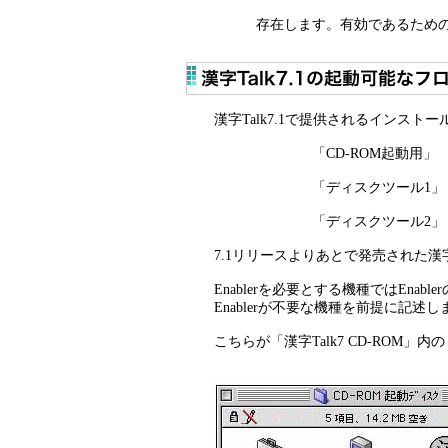
存在します。
有効であるため
漢字Talk7.1で提供されるインス
「CD-ROM起動用」
「ディスクツール1」
「ディスクツール2」
7.1リリースよりあとで発売された漢字T
Enablerを必要とする機種ではE
Enablerが不要な機種を前提に記述し
こちらが「漢字Talk7 CD-ROM