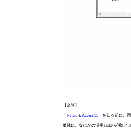
【余談】
「
Network Access7.5
」を知る前に、同じ
単純に、なにかの漢字Talkの起動フロ