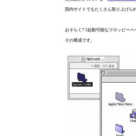
国内サイトでもたくさん取り上げられて
おそらく7.5起動可能なフロッピー
その構成です。