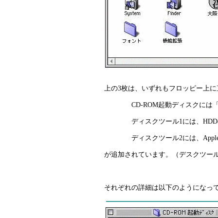
上の3枚は、いずれもフロッピー上
CD-ROM起動ディスクには「機能拡
ディスクツール1には、HDDの修復用に
ディスクツール2には、Apple純正HD
が追加されています。（デスクツール
それぞれの詳細は以下のようになっ