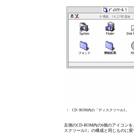
↑
CD−ROM内の「ディスクツール1」
左側のCD-ROM内の6個のアイコンを
スクツール1」の構成と同じものに